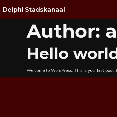
Delphi Stadskanaal
Author:
Hello world
Welcome to WordPress. This is your first post. Ed