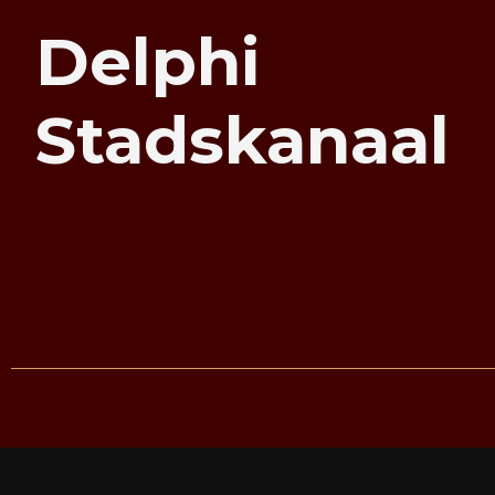
Delphi
Stadskanaal