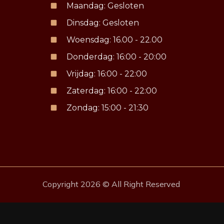
Maandag: Gesloten
Dinsdag: Gesloten
Woensdag: 16.00 - 22.00
Donderdag: 16:00 - 20:00
Vrijdag: 16:00 - 22:00
Zaterdag: 16:00 - 22:00
Zondag: 15:00 - 21:30
Copyright 2026 © All Right Reserved