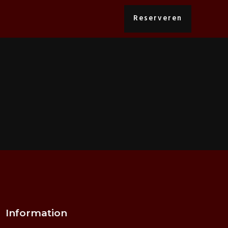
Reserveren
Information